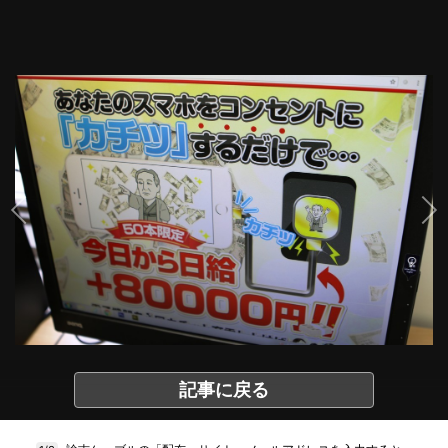
記事に戻る