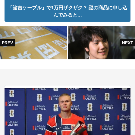
「諭吉ケーブル」で1万円ザクザク？ 謎の商品に申し込
んでみると...