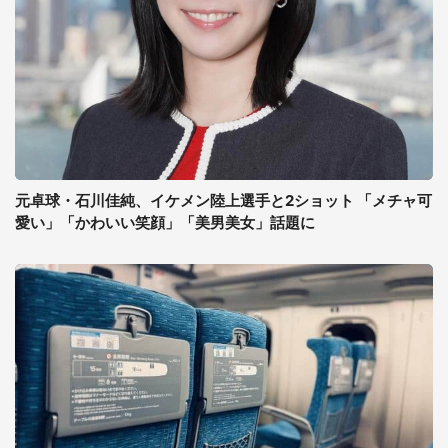
元卓球・石川佳純、イケメン陸上選手と2ショット 「メチャ可
愛い」「かわいい笑顔」「美男美女」話題に