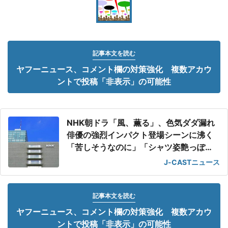
記事本文を読む
ヤフーニュース、コメント欄の対策強化 複数アカウ
ントで投稿「非表示」の可能性
NHK朝ドラ「風、薫る」、色気ダダ漏れ
俳優の強烈インパクト登場シーンに沸く
「苦しそうなのに」「シャツ姿艶っぽ
い」
J-CASTニュース
記事本文を読む
ヤフーニュース、コメント欄の対策強化 複数アカウ
ントで投稿「非表示」の可能性