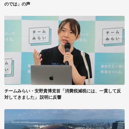
のでは」の声
チームみらい・安野貴博党首「消費税減税には、一貫して反
対してきました」 説明に反響