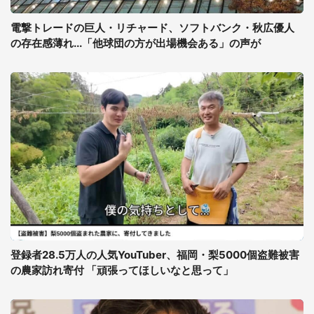
電撃トレードの巨人・リチャード、ソフトバンク・秋広優人
の存在感薄れ...「他球団の方が出場機会ある」の声が
登録者28.5万人の人気YouTuber、福岡・梨5000個盗難被害
の農家訪れ寄付 「頑張ってほしいなと思って」