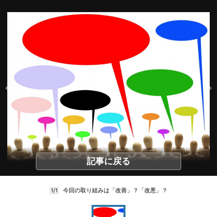
記事に戻る
今回の取り組みは「改善」？「改悪」？
1/1