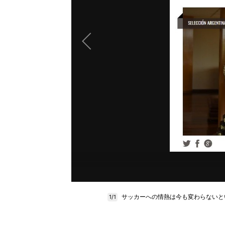
サッカーへの情熱は今も変わらないと
1/1