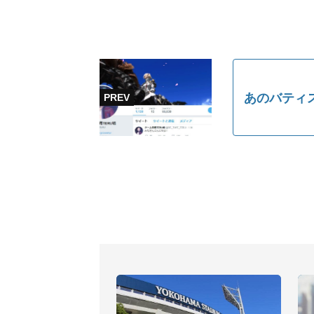
あのバティ