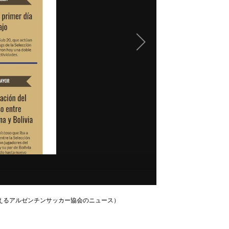
伝えるアルゼンチンサッカー協会のニュース）