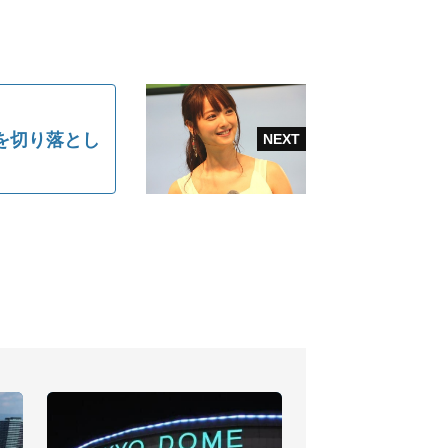
を切り落とし