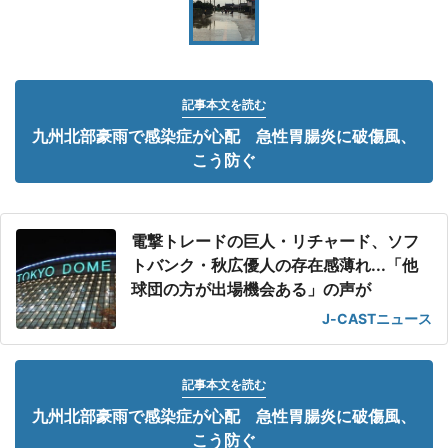
記事本文を読む
九州北部豪雨で感染症が心配 急性胃腸炎に破傷風、
こう防ぐ
電撃トレードの巨人・リチャード、ソフ
トバンク・秋広優人の存在感薄れ...「他
球団の方が出場機会ある」の声が
J-CASTニュース
記事本文を読む
九州北部豪雨で感染症が心配 急性胃腸炎に破傷風、
こう防ぐ