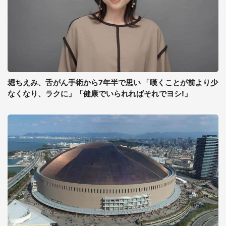
堀ちえみ、舌がん手術から7年半で思い 「嘆くことが前より少
なくなり、ラクに」「健康でいられればそれでヨシ!」