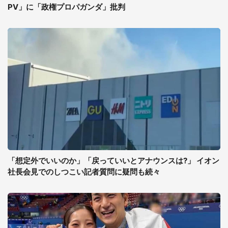
PV」に「政権プロパガンダ」批判
「想定外でいいのか」「戻っていいとアナウンスは?」 イオン
社長会見でのしつこい記者質問に疑問も続々