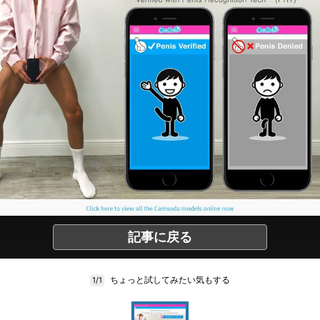
記事に戻る
ちょっと試してみたい気もする
1/1