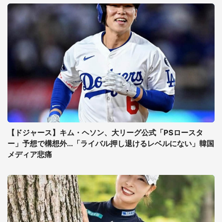
【ドジャース】キム・ヘソン、大リーグ公式「PSロースタ
ー」予想で構想外...「ライバル押し退けるレベルにない」韓国
メディア悲痛