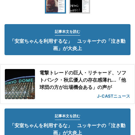
記事本文を読む
「安室ちゃんを利用するな」 ユッキーナの「泣き動
画」が大炎上
電撃トレードの巨人・リチャード、ソフ
トバンク・秋広優人の存在感薄れ...「他
球団の方が出場機会ある」の声が
J-CASTニュース
記事本文を読む
「安室ちゃんを利用するな」 ユッキーナの「泣き動
画」が大炎上