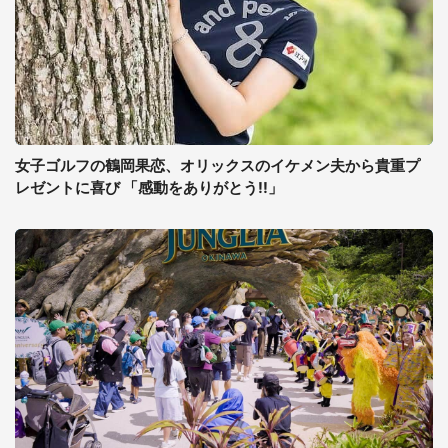
女子ゴルフの鶴岡果恋、オリックスのイケメン夫から貴重プ
レゼントに喜び 「感動をありがとう!!」