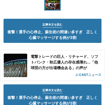
記事本文を読む
衝撃！選手の心停止、蘇生術の間違い多すぎ 正しく
心臓マッサージする例が3割
電撃トレードの巨人・リチャード、ソフ
トバンク・秋広優人の存在感薄れ...「他
球団の方が出場機会ある」の声が
J-CASTニュース
記事本文を読む
衝撃！選手の心停止、蘇生術の間違い多すぎ 正しく
心臓マッサージする例が3割