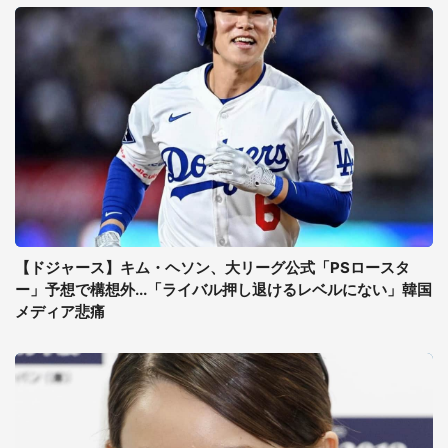
【ドジャース】キム・ヘソン、大リーグ公式「PSロースタ
ー」予想で構想外...「ライバル押し退けるレベルにない」韓国
メディア悲痛