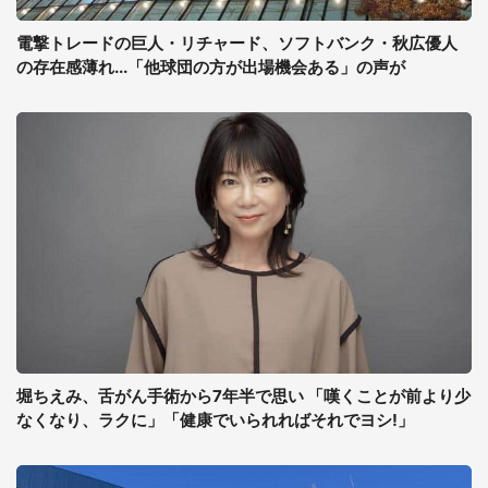
電撃トレードの巨人・リチャード、ソフトバンク・秋広優人
の存在感薄れ...「他球団の方が出場機会ある」の声が
堀ちえみ、舌がん手術から7年半で思い 「嘆くことが前より少
なくなり、ラクに」「健康でいられればそれでヨシ!」