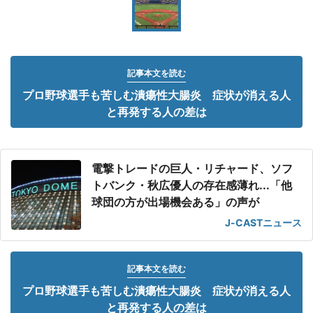
記事本文を読む
プロ野球選手も苦しむ潰瘍性大腸炎 症状が消える人
と再発する人の差は
電撃トレードの巨人・リチャード、ソフ
トバンク・秋広優人の存在感薄れ...「他
球団の方が出場機会ある」の声が
J-CASTニュース
記事本文を読む
プロ野球選手も苦しむ潰瘍性大腸炎 症状が消える人
と再発する人の差は