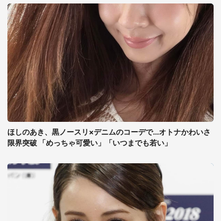
ほしのあき、黒ノースリ×デニムのコーデで...オトナかわいさ
限界突破 「めっちゃ可愛い」「いつまでも若い」