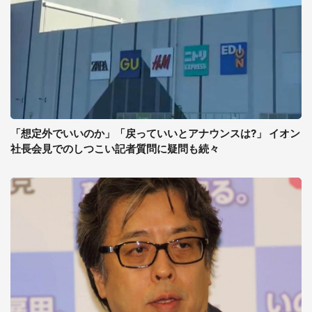
「想定外でいいのか」「戻っていいとアナウンスは?」 イオン
社長会見でのしつこい記者質問に疑問も続々