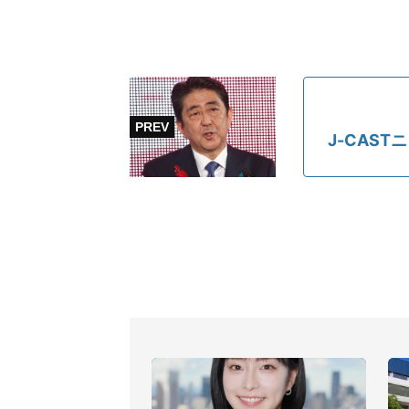
J-CAS