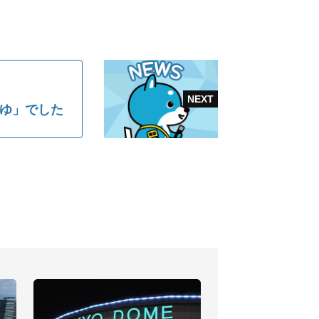
あゆ」でした