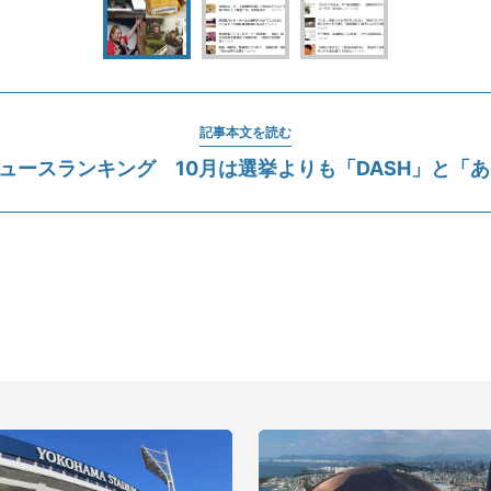
記事本文を読む
Tニュースランキング 10月は選挙よりも「DASH」と「