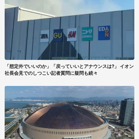
「想定外でいいのか」「戻っていいとアナウンスは?」 イオン
社長会見でのしつこい記者質問に疑問も続々