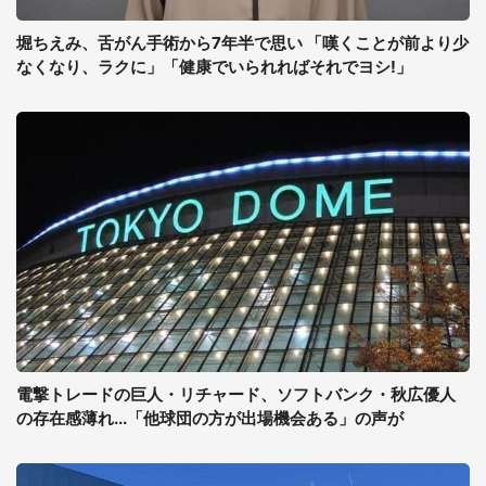
堀ちえみ、舌がん手術から7年半で思い 「嘆くことが前より少
なくなり、ラクに」「健康でいられればそれでヨシ!」
電撃トレードの巨人・リチャード、ソフトバンク・秋広優人
の存在感薄れ...「他球団の方が出場機会ある」の声が