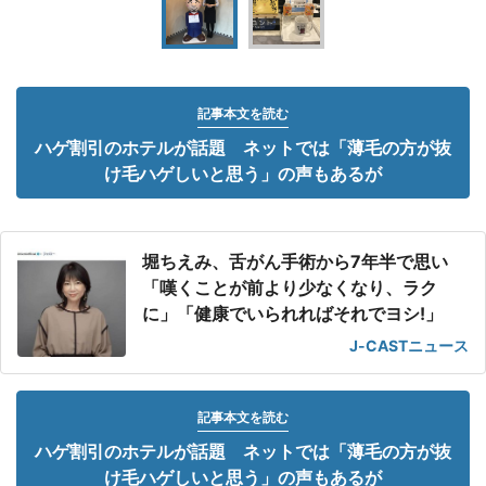
記事本文を読む
ハゲ割引のホテルが話題 ネットでは「薄毛の方が抜
け毛ハゲしいと思う」の声もあるが
堀ちえみ、舌がん手術から7年半で思い
「嘆くことが前より少なくなり、ラク
に」「健康でいられればそれでヨシ!」
J-CASTニュース
記事本文を読む
ハゲ割引のホテルが話題 ネットでは「薄毛の方が抜
け毛ハゲしいと思う」の声もあるが