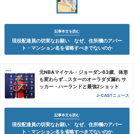
記事本文を読む
現役配達員の切実なお願い なぜ、住所欄のアパー
ト・マンション名を省略すべきでないのか
元NBAマイケル・ジョーダン63歳、体形
も変わらず...スターのオーラダダ漏れ サ
ッカー・ハーランドと最強2ショット
J-CASTニュース
記事本文を読む
現役配達員の切実なお願い なぜ、住所欄のアパー
ト・マンション名を省略すべきでないのか