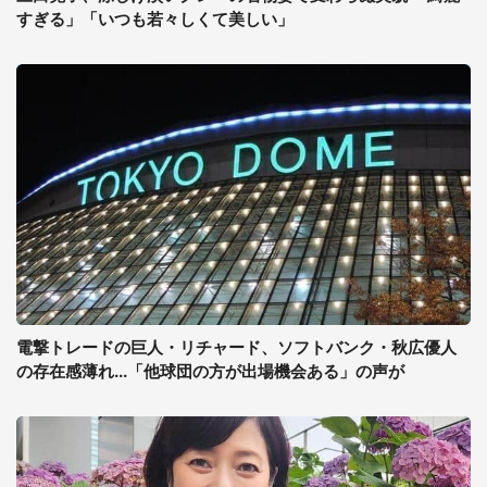
すぎる」「いつも若々しくて美しい」
電撃トレードの巨人・リチャード、ソフトバンク・秋広優人
の存在感薄れ...「他球団の方が出場機会ある」の声が