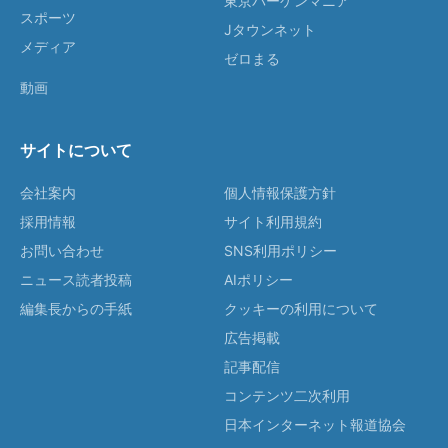
東京バーゲンマニア
スポーツ
Jタウンネット
メディア
ゼロまる
動画
サイトについて
会社案内
個人情報保護方針
採用情報
サイト利用規約
お問い合わせ
SNS利用ポリシー
ニュース読者投稿
AIポリシー
編集長からの手紙
クッキーの利用について
広告掲載
記事配信
コンテンツ二次利用
日本インターネット報道協会