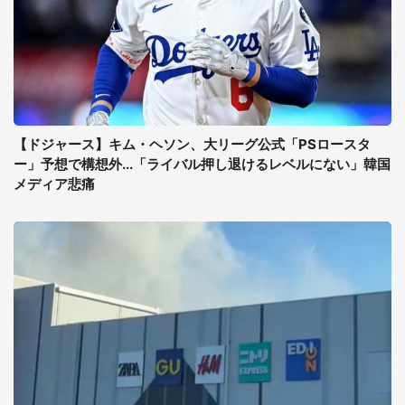
【ドジャース】キム・ヘソン、大リーグ公式「PSロースタ
ー」予想で構想外...「ライバル押し退けるレベルにない」韓国
メディア悲痛