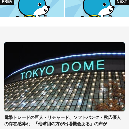
電撃トレードの巨人・リチャード、ソフトバンク・秋広優人
の存在感薄れ...「他球団の方が出場機会ある」の声が