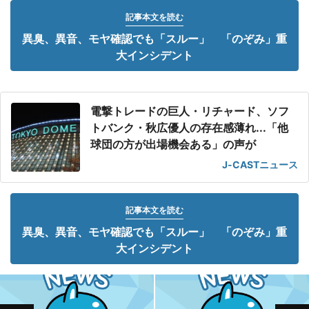
記事本文を読む
異臭、異音、モヤ確認でも「スルー」 「のぞみ」重
大インシデント
電撃トレードの巨人・リチャード、ソフ
トバンク・秋広優人の存在感薄れ...「他
球団の方が出場機会ある」の声が
J-CASTニュース
記事本文を読む
異臭、異音、モヤ確認でも「スルー」 「のぞみ」重
大インシデント