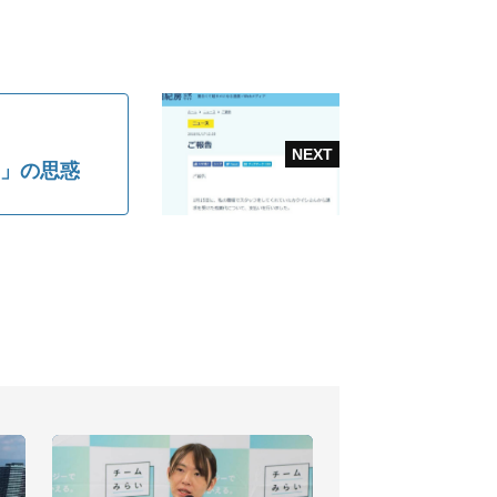
加」の思惑