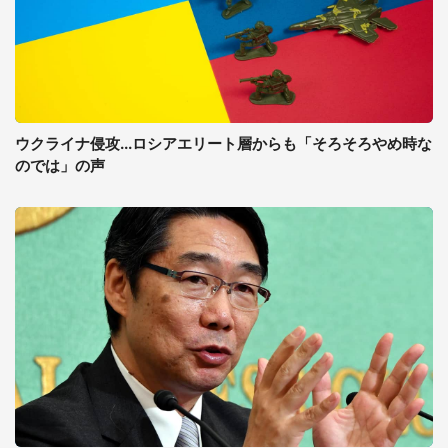
ウクライナ侵攻...ロシアエリート層からも「そろそろやめ時な
のでは」の声