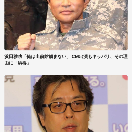
浜田雅功「俺は出前館頼まない」 CM出演もキッパリ、その理
由に「納得」