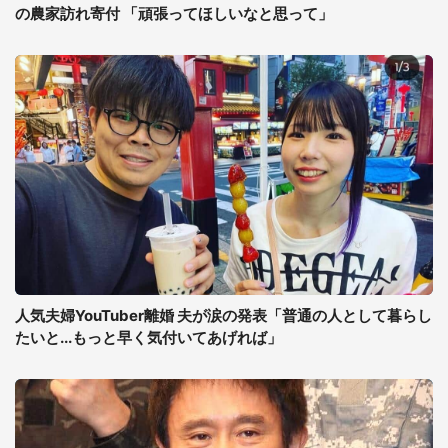
の農家訪れ寄付 「頑張ってほしいなと思って」
人気夫婦YouTuber離婚 夫が涙の発表「普通の人として暮らし
たいと...もっと早く気付いてあげれば」