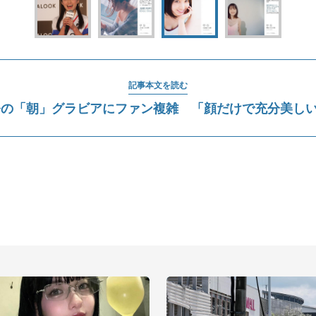
記事本文を読む
の「朝」グラビアにファン複雑 「顔だけで充分美しいか