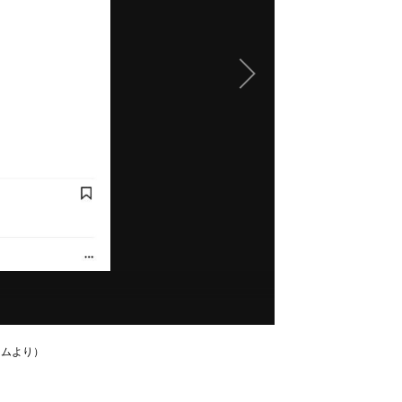
ラムより）