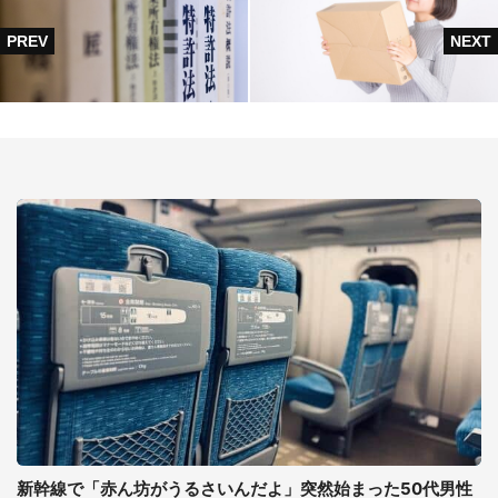
新幹線で「赤ん坊がうるさいんだよ」突然始まった50代男性