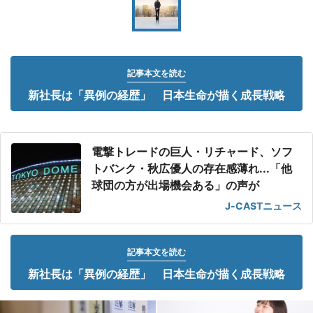
記事本文を読む
新社長は「異例の経歴」 日本生命が描く成長戦略
電撃トレードの巨人・リチャード、ソフ
トバンク・秋広優人の存在感薄れ...「他
球団の方が出場機会ある」の声が
J-CASTニュース
記事本文を読む
新社長は「異例の経歴」 日本生命が描く成長戦略