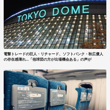
電撃トレードの巨人・リチャード、ソフトバンク・秋広優人
の存在感薄れ...「他球団の方が出場機会ある」の声が