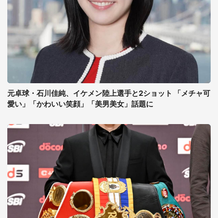
元卓球・石川佳純、イケメン陸上選手と2ショット 「メチャ可
愛い」「かわいい笑顔」「美男美女」話題に