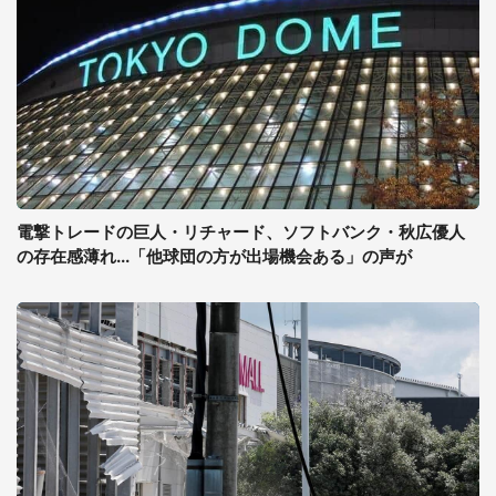
電撃トレードの巨人・リチャード、ソフトバンク・秋広優人
の存在感薄れ...「他球団の方が出場機会ある」の声が