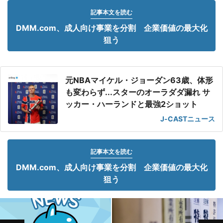
記事本文を読む
DMM.com、成人向け事業を分割 企業価値の最大化
狙う
元NBAマイケル・ジョーダン63歳、体形
も変わらず...スターのオーラダダ漏れ サ
ッカー・ハーランドと最強2ショット
J-CASTニュース
記事本文を読む
DMM.com、成人向け事業を分割 企業価値の最大化
狙う