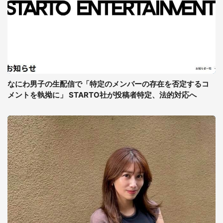
なにわ男子の生配信で「特定のメンバーの存在を否定するコ
メントを執拗に」 STARTO社が投稿者特定、法的対応へ