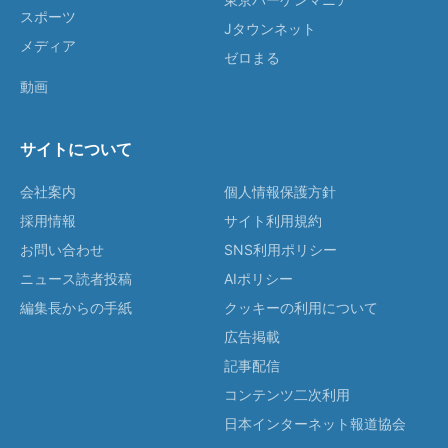
スポーツ
Jタウンネット
メディア
ゼロまる
動画
サイトについて
会社案内
個人情報保護方針
採用情報
サイト利用規約
お問い合わせ
SNS利用ポリシー
ニュース読者投稿
AIポリシー
編集長からの手紙
クッキーの利用について
広告掲載
記事配信
コンテンツ二次利用
日本インターネット報道協会