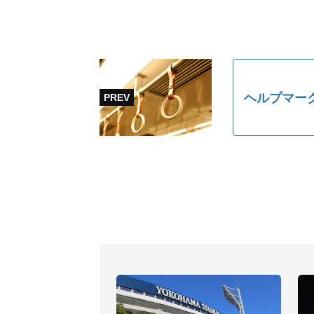
ヘルプマー