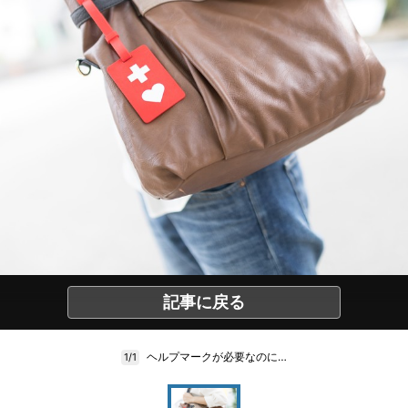
記事に戻る
ヘルプマークが必要なのに…
1/1