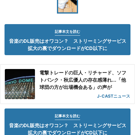
記事本文を読む
音楽のDL販売はオワコン？ ストリーミングサービス
拡大の裏でダウンロードがCD以下に
電撃トレードの巨人・リチャード、ソフ
トバンク・秋広優人の存在感薄れ...「他
球団の方が出場機会ある」の声が
J-CASTニュース
記事本文を読む
音楽のDL販売はオワコン？ ストリーミングサービス
拡大の裏でダウンロードがCD以下に