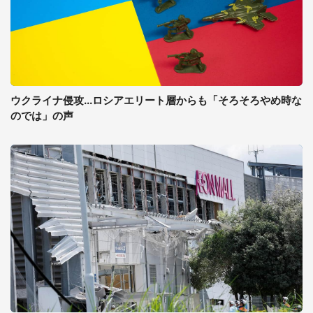
ウクライナ侵攻...ロシアエリート層からも「そろそろやめ時な
のでは」の声