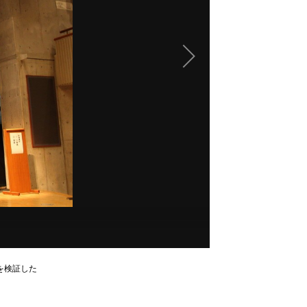
を検証した