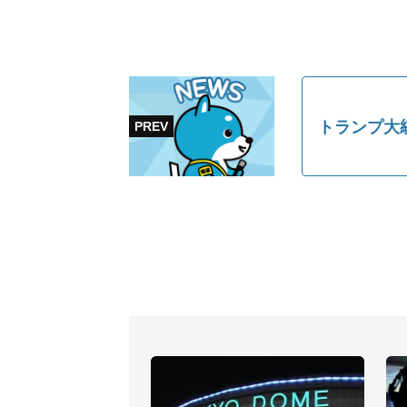
トランプ大