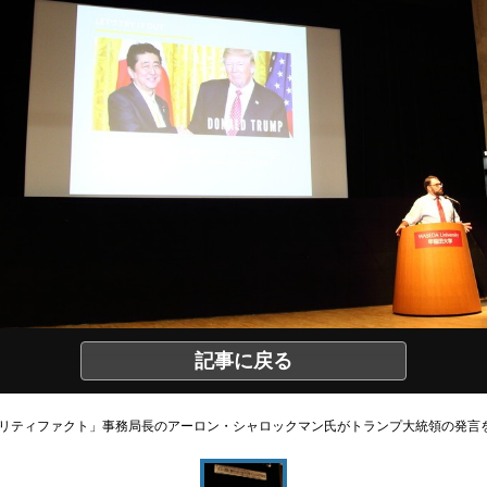
記事に戻る
リティファクト」事務局長のアーロン・シャロックマン氏がトランプ大統領の発言