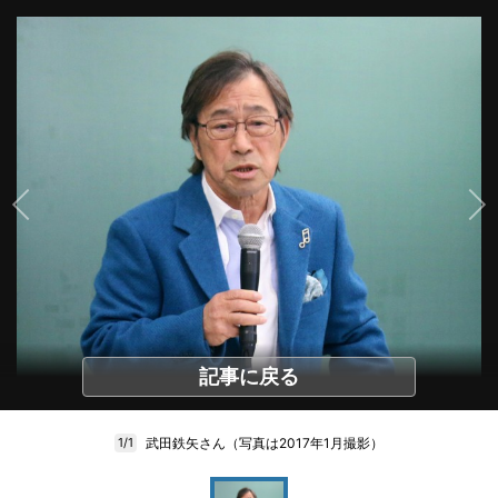
記事に戻る
武田鉄矢さん（写真は2017年1月撮影）
1/1