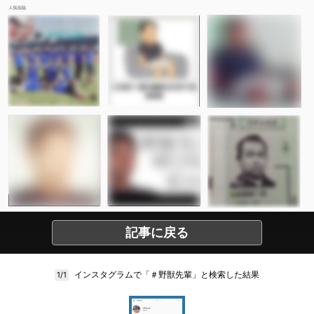
記事に戻る
インスタグラムで「＃野獣先輩」と検索した結果
1/1