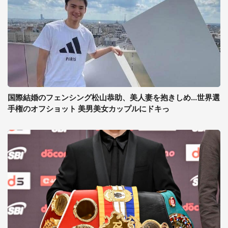
国際結婚のフェンシング松山恭助、美人妻を抱きしめ...世界選
手権のオフショット 美男美女カップルにドキっ