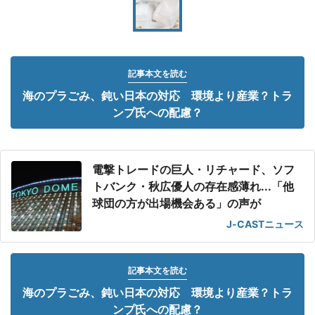
記事本文を読む
海のプラごみ、鈍い日本の対応 環境より産業？トラ
ンプ氏への配慮？
電撃トレードの巨人・リチャード、ソフ
トバンク・秋広優人の存在感薄れ...「他
球団の方が出場機会ある」の声が
J-CASTニュース
記事本文を読む
海のプラごみ、鈍い日本の対応 環境より産業？トラ
ンプ氏への配慮？