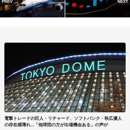
電撃トレードの巨人・リチャード、ソフトバンク・秋広優人
の存在感薄れ...「他球団の方が出場機会ある」の声が