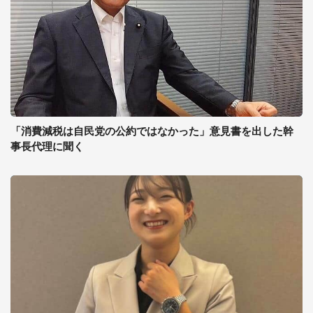
「消費減税は自民党の公約ではなかった」意見書を出した幹
事長代理に聞く