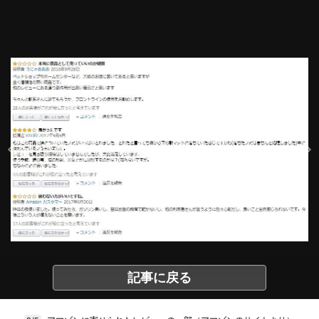
記事に戻る