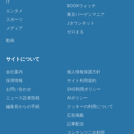
IT
BOOKウォッチ
エンタメ
東京バーゲンマニア
スポーツ
Jタウンネット
メディア
ゼロまる
動画
サイトについて
会社案内
個人情報保護方針
採用情報
サイト利用規約
お問い合わせ
SNS利用ポリシー
ニュース読者投稿
AIポリシー
編集長からの手紙
クッキーの利用について
広告掲載
記事配信
コンテンツ二次利用