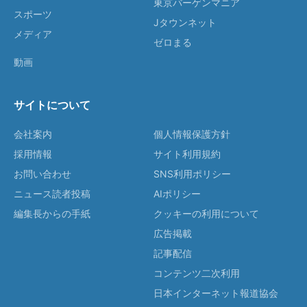
東京バーゲンマニア
スポーツ
Jタウンネット
メディア
ゼロまる
動画
サイトについて
会社案内
個人情報保護方針
採用情報
サイト利用規約
お問い合わせ
SNS利用ポリシー
ニュース読者投稿
AIポリシー
編集長からの手紙
クッキーの利用について
広告掲載
記事配信
コンテンツ二次利用
日本インターネット報道協会