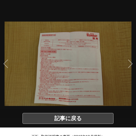
記事に戻る