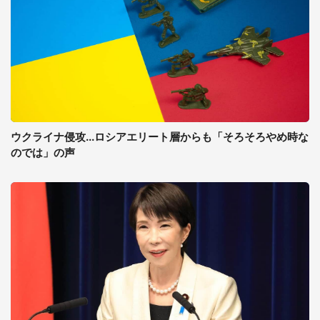
ウクライナ侵攻...ロシアエリート層からも「そろそろやめ時な
のでは」の声