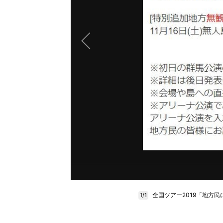
全国ツアー2019「地方
1/1