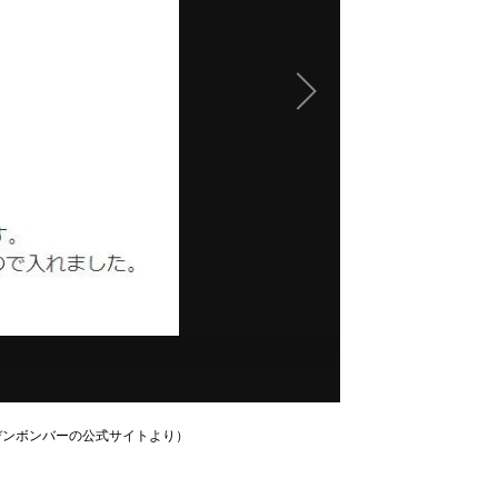
デンボンバーの公式サイトより）