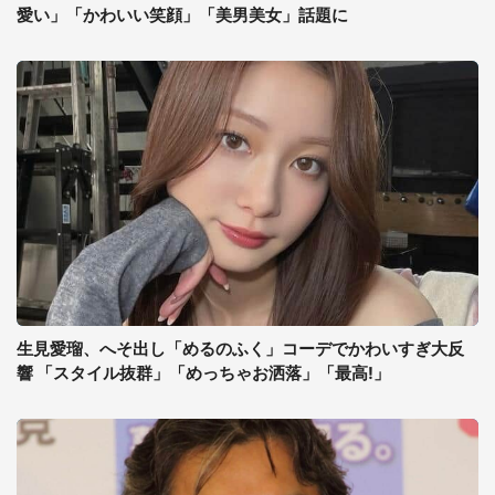
愛い」「かわいい笑顔」「美男美女」話題に
生見愛瑠、へそ出し「めるのふく」コーデでかわいすぎ大反
響 「スタイル抜群」「めっちゃお洒落」「最高!」