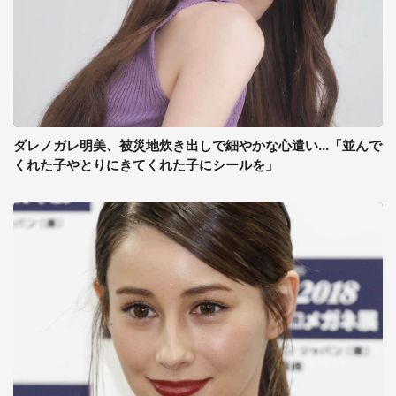
ダレノガレ明美、被災地炊き出しで細やかな心遣い...「並んで
くれた子やとりにきてくれた子にシールを」