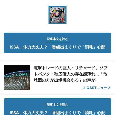
記事本文を読む
ISSA、体力大丈夫？ 番組出まくりで「消耗」心配
電撃トレードの巨人・リチャード、ソフ
トバンク・秋広優人の存在感薄れ...「他
球団の方が出場機会ある」の声が
J-CASTニュース
記事本文を読む
ISSA、体力大丈夫？ 番組出まくりで「消耗」心配