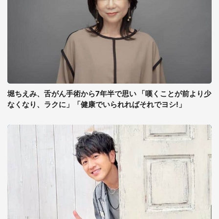
堀ちえみ、舌がん手術から7年半で思い 「嘆くことが前より少
なくなり、ラクに」「健康でいられればそれでヨシ!」