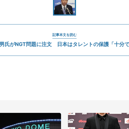
記事本文を読む
男氏がNGT問題に注文 日本はタレントの保護「十分