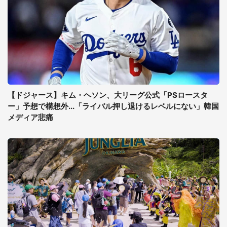
【ドジャース】キム・ヘソン、大リーグ公式「PSロースタ
ー」予想で構想外...「ライバル押し退けるレベルにない」韓国
メディア悲痛