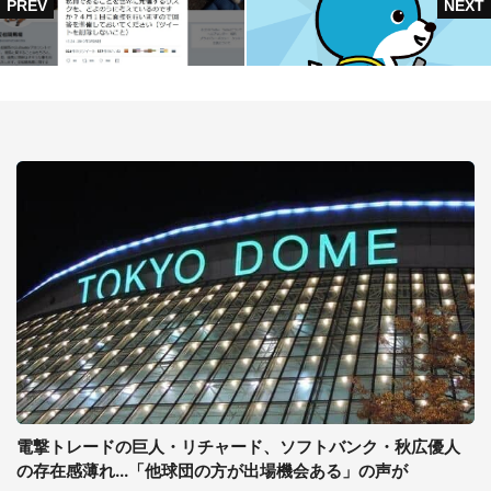
電撃トレードの巨人・リチャード、ソフトバンク・秋広優人
の存在感薄れ...「他球団の方が出場機会ある」の声が