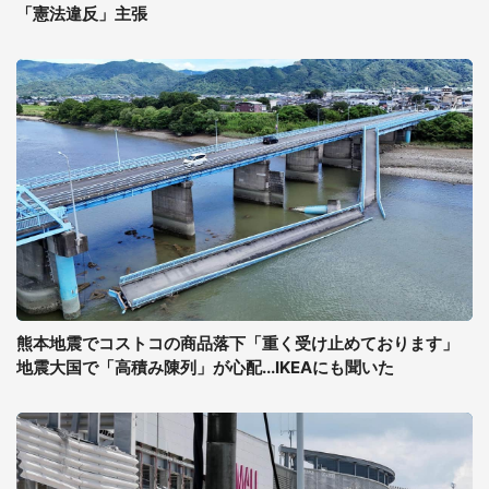
「憲法違反」主張
熊本地震でコストコの商品落下「重く受け止めております」
地震大国で「高積み陳列」が心配...IKEAにも聞いた