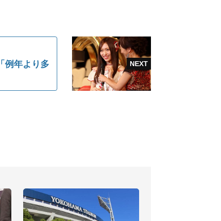
ト「例年より多