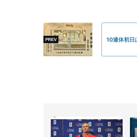
10連休初日