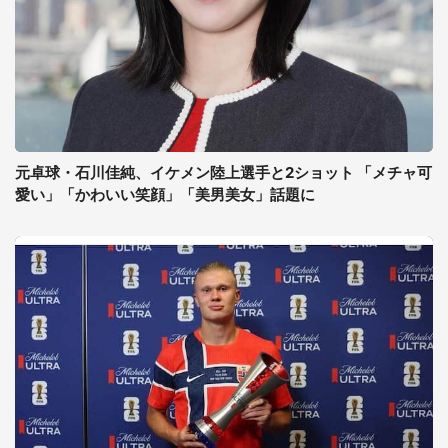
元卓球・石川佳純、イケメン陸上選手と2ショット 「メチャ可
愛い」「かわいい笑顔」「美男美女」話題に