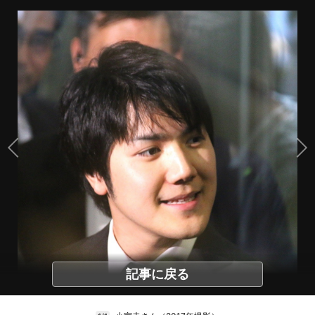
記事に戻る