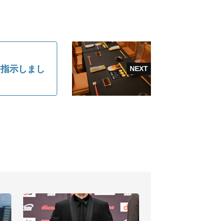
を指示しまし