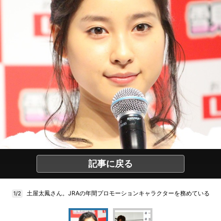
記事に戻る
土屋太鳳さん。JRAの年間プロモーションキャラクターを務めている
1/2