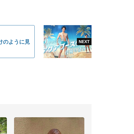
けのように見