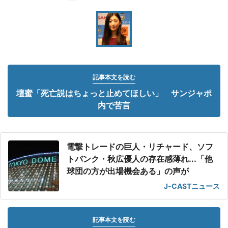
記事本文を読む
壇蜜「死亡説はちょっと止めてほしい」 サンジャポ
内で苦言
電撃トレードの巨人・リチャード、ソフ
トバンク・秋広優人の存在感薄れ...「他
球団の方が出場機会ある」の声が
J-CASTニュース
記事本文を読む