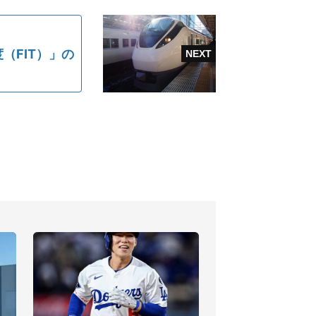
（FIT）」の