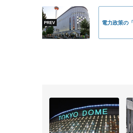
電力政策の「