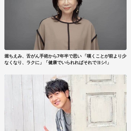
堀ちえみ、舌がん手術から7年半で思い 「嘆くことが前より少
なくなり、ラクに」「健康でいられればそれでヨシ!」