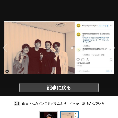
記事に戻る
山田さんのインスタグラムより。すっかり溶け込んでいる
2/2