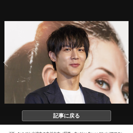
記事に戻る