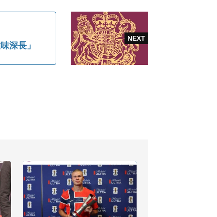
意味深長」