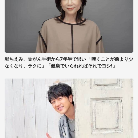
堀ちえみ、舌がん手術から7年半で思い 「嘆くことが前より少
なくなり、ラクに」「健康でいられればそれでヨシ!」