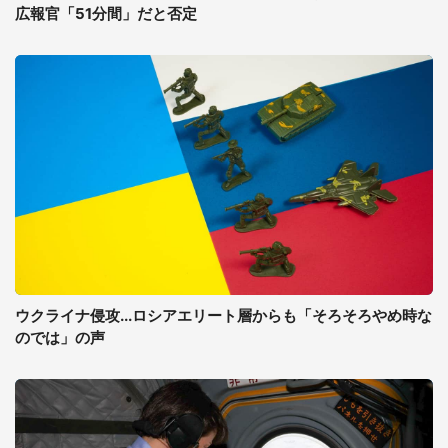
広報官「51分間」だと否定
ウクライナ侵攻...ロシアエリート層からも「そろそろやめ時な
のでは」の声